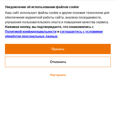
Уведомление об использовании файлов cookie
Наш сайт использует файлы cookie и другие похожие технологии для
обеспечения корректной работы сайта, анализа посещаемости,
улучшения пользовательского опыта и повышения качества сервиса.
Нажимая кнопку, вы подтверждаете, что ознакомились с
Политикой конфиденциальности
и
соглашаетесь с условиями
обработки персональных данных
.
Принять
Отклонить
Получить консультацию
Настроить