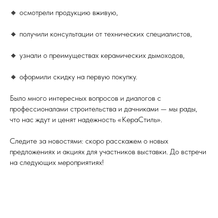
🔸 осмотрели продукцию вживую,
🔸 получили консультации от технических специалистов,
🔸 узнали о преимуществах керамических дымоходов,
🔸 оформили скидку на первую покупку.
Было много интересных вопросов и диалогов с
профессионалами строительства и дачниками — мы рады,
что нас ждут и ценят надежность «КераСтиль».
Следите за новостями: скоро расскажем о новых
предложениях и акциях для участников выставки. До встречи
на следующих мероприятиях!