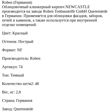
Roben (Германия)
Облицовочный клинкерный кирпич NEWCASTLE
производится на заводе Roben Tonbaustoffe GmbH Querenstede
в Германии. Применяется для облицовки фасадов, заборов,
печей и каминов, а также используется при внутренней
отделке помещений.
Цвет: Красный
Оттенок: Пестрый
Формат: NF
Производитель: Roben
Артикул: 74
Тон: Темный
Количество шт/м2: 48
Вес, кг: 2,8
Страна: Германия
Завод: Querenstede