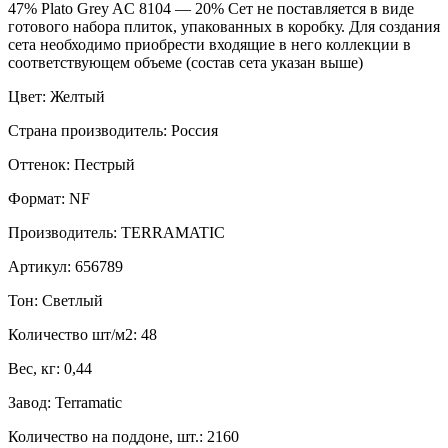
47% Plato Grey AC 8104 — 20% Сет не поставляется в виде
готового набора плиток, упакованных в коробку. Для создания
сета необходимо приобрести входящие в него коллекции в
соответствующем объеме (состав сета указан выше)
Цвет: Желтый
Страна производитель: Россия
Оттенок: Пестрый
Формат: NF
Производитель: TERRAMATIC
Артикул: 656789
Тон: Светлый
Количество шт/м2: 48
Вес, кг: 0,44
Завод: Terramatic
Количество на поддоне, шт.: 2160