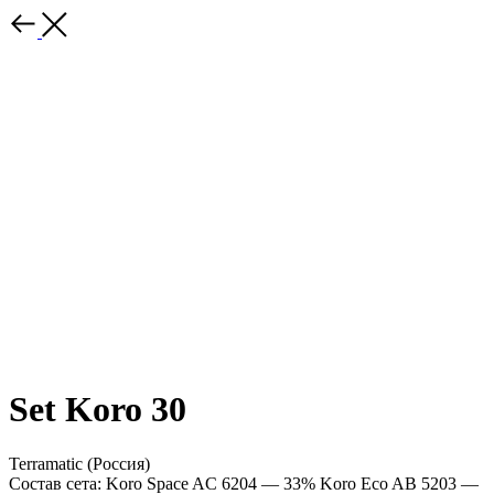
Set Koro 30
Terramatic (Россия)
Состав сета: Koro Space AC 6204 — 33% Koro Eco AB 5203 —