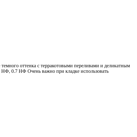
ие темного оттенка с терракотовыми переливами и деликатным
 НФ, 0.7 НФ Очень важно при кладке использовать