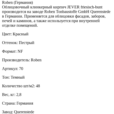
Roben (Германия)
Облицовочный клинкерный кирпич JEVER friesisch-bunt
производится на заводе Roben Tonbaustoffe GmbH Querenstede
в Германии. Применяется для облицовки фасадов, заборов,
печей и каминов, а также используется при внутренней
отделке помещений.
Цвет: Красный
Оттенок: Пестрый
Формат: NF
Производитель: Roben
Артикул: 70
Тон: Темный
Количество шт/м2: 48
Вес, кг: 2,8
Страна: Германия
Завод: Querenstede