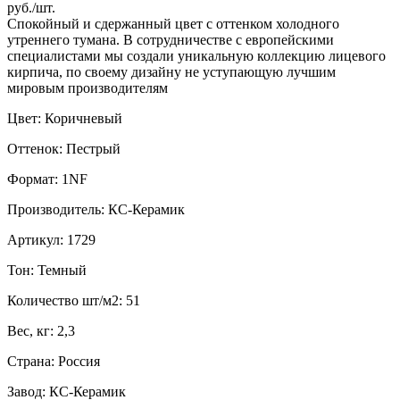
руб./шт.
Спокойный и сдержанный цвет с оттенком холодного
утреннего тумана. В сотрудничестве с европейскими
специалистами мы создали уникальную коллекцию лицевого
кирпича, по своему дизайну не уступающую лучшим
мировым производителям
Цвет: Коричневый
Оттенок: Пестрый
Формат: 1NF
Производитель: КС-Керамик
Артикул: 1729
Тон: Темный
Количество шт/м2: 51
Вес, кг: 2,3
Страна: Россия
Завод: КС-Керамик