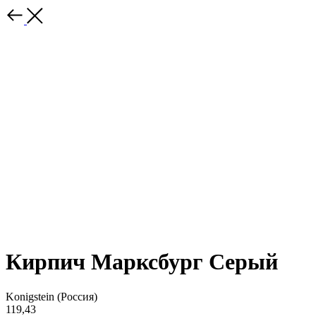
Кирпич Марксбург Серый
Konigstein (Россия)
119,43