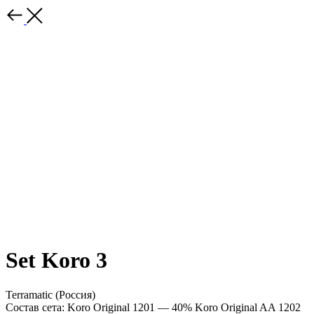
Set Koro 3
Terramatic (Россия)
Состав сета: Koro Original 1201 — 40% Koro Original AA 1202