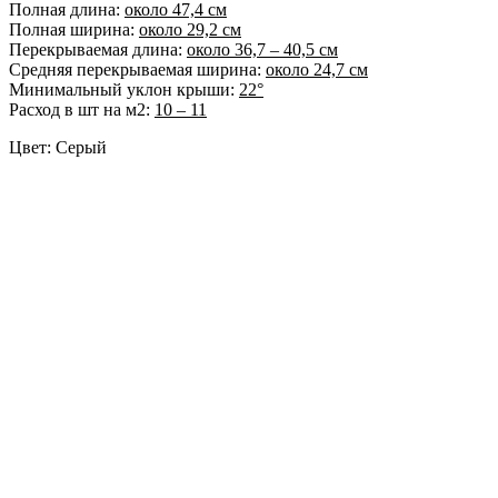
Полная длина:
около 47,4 см
Полная ширина:
около 29,2 см
Перекрываемая длина:
около 36,7 – 40,5 см
Средняя перекрываемая ширина:
около 24,7 см
Минимальный уклон крыши:
22°
Расход в шт на м2:
10 – 11
Цвет: Серый