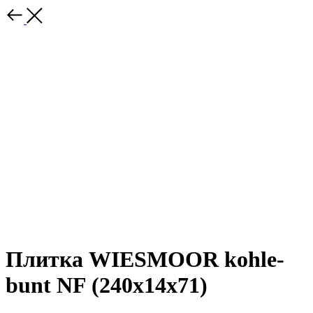
Плитка WIESMOOR kohle-
bunt NF (240x14x71)