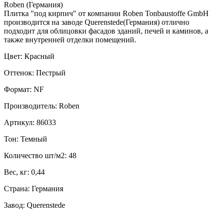
Roben (Германия)
Плитка "под кирпич" от компании Roben Tonbaustoffe GmbH
производится на заводе Querenstede(Германия) отлично
подходит для облицовки фасадов зданий, печей и каминов, а
также внутренней отделки помещений.
Цвет: Красный
Оттенок: Пестрый
Формат: NF
Производитель: Roben
Артикул: 86033
Тон: Темный
Количество шт/м2: 48
Вес, кг: 0,44
Страна: Германия
Завод: Querenstede