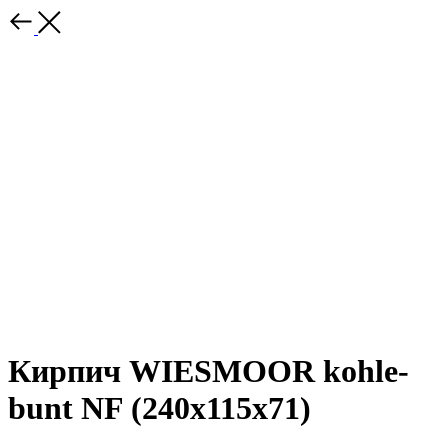
Кирпич WIESMOOR kohle-
bunt NF (240x115x71)