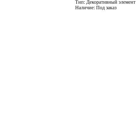
Тип: Декоративный элемент
Наличие: Под заказ