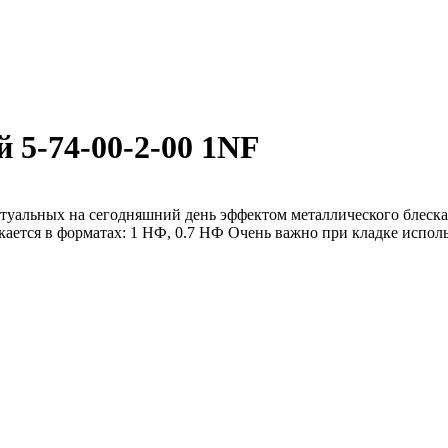
5-74-00-2-00 1NF
ктуальных на сегодняшний день эффектом металлического блеск
кается в форматах: 1 НФ, 0.7 НФ Очень важно при кладке испол