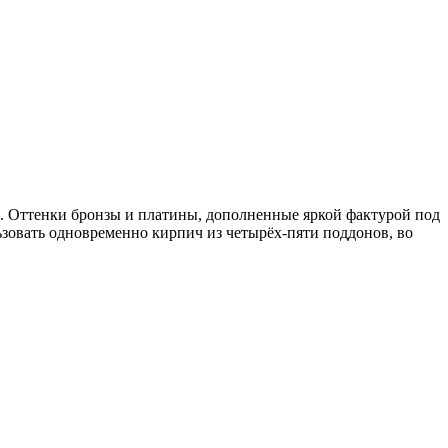
а. Оттенки бронзы и платины, дополненные яркой фактурой под
ьзовать одновременно кирпич из четырёх-пяти поддонов, во