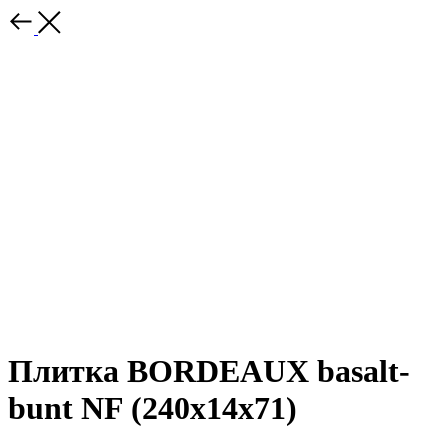
Плитка BORDEAUX basalt-
bunt NF (240x14x71)