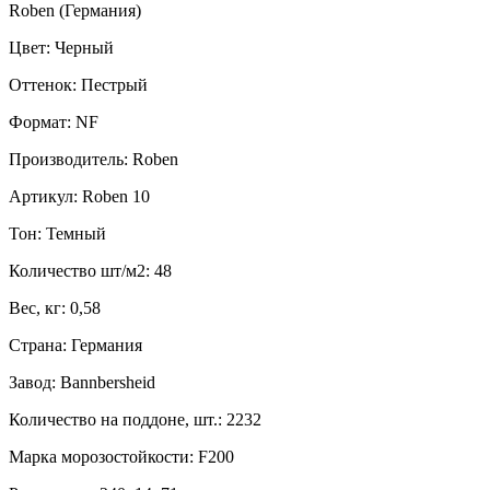
Roben (Германия)
Цвет: Черный
Оттенок: Пестрый
Формат: NF
Производитель: Roben
Артикул: Roben 10
Тон: Темный
Количество шт/м2: 48
Вес, кг: 0,58
Страна: Германия
Завод: Bannbersheid
Количество на поддоне, шт.: 2232
Марка морозостойкости: F200