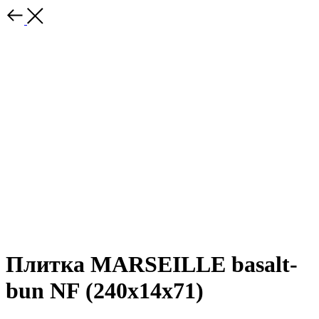
Плитка MARSEILLE basalt-
bun NF (240x14x71)