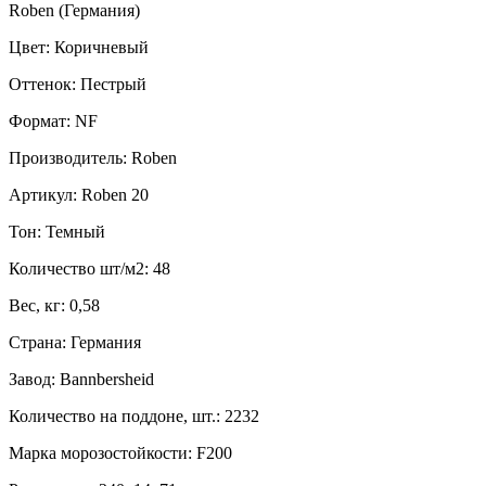
Roben (Германия)
Цвет: Коричневый
Оттенок: Пестрый
Формат: NF
Производитель: Roben
Артикул: Roben 20
Тон: Темный
Количество шт/м2: 48
Вес, кг: 0,58
Страна: Германия
Завод: Bannbersheid
Количество на поддоне, шт.: 2232
Марка морозостойкости: F200