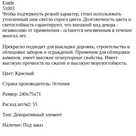
Esttile
51003
Чтобы подчеркнуть резкий характер, стоит использовать
утопленный шов светло-серого цвета. Долговечность цвета и
светостойкость гарантируют, что внешний вид декора -
независимо от применения - останется неизменным в течение
многих лет.
Прекрасно подходит для выкладки дорожек, строительства и
облицовки заборов и ограждений. Применим для облицовки
каминов, имеет высокие огнеупорные свойства. Имеет
высокую прочность на сжатие и высокую морозостойкость.
Цвет: Красный
Страна производитель: Эстония
Размер: 240x75x71
Расход шт/м2: 55
Тип: Декоративный элемент
Наличие: Под заказ