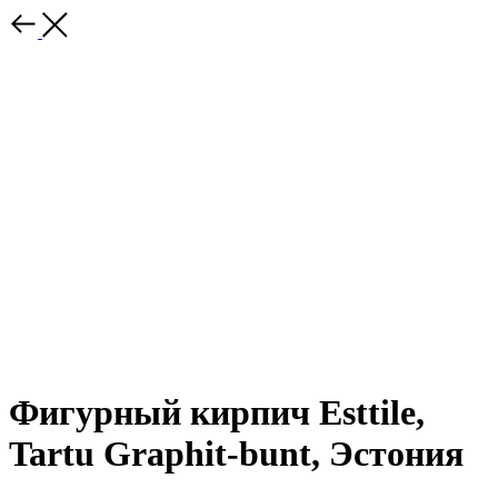
Фигурный кирпич Esttile,
Tartu Graphit-bunt, Эстония