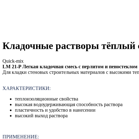
Кладочные растворы тёплый
Quick-mix
LM 21-P Легкая кладочная смесь с перлитом и пеностеклом
Для кладки стеновых строительных материалов с высокими теп
ХАРАКТЕРИСТИКИ:
теплоизоляционные свойства
высокая водоудерживающая способность раствора
пластичность и удобство в нанесении
высокий выход раствора
ПРИМЕНЕНИЕ: