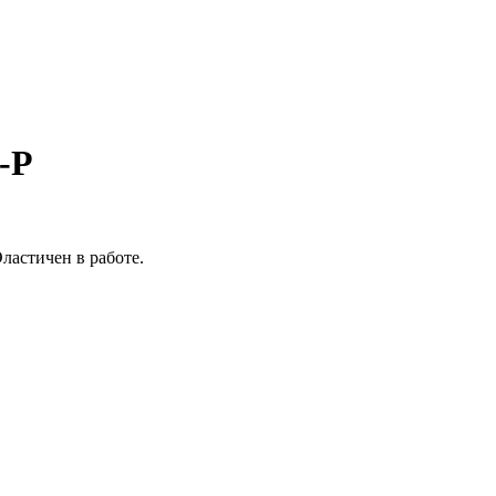
-P
ластичен в работе.