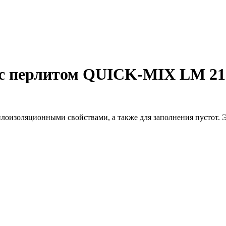
 с перлитом QUICK-MIX LM 21
лоизоляционными свойствами, а также для заполнения пустот. Э