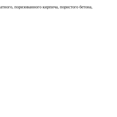
тного, поризованного кирпича, пористого бетона,