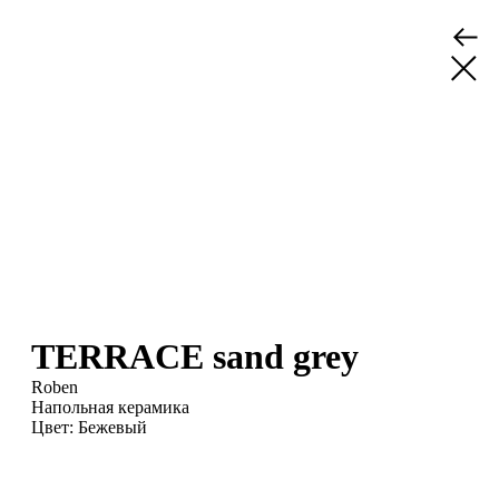
TERRACE sand grey
Roben
Напольная керамика
Цвет: Бежевый