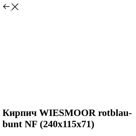
Кирпич WIESMOOR rotblau-
bunt NF (240x115x71)