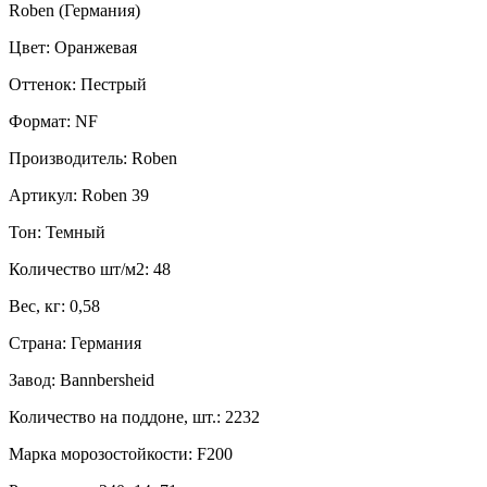
Roben (Германия)
Цвет: Оранжевая
Оттенок: Пестрый
Формат: NF
Производитель: Roben
Артикул: Roben 39
Тон: Темный
Количество шт/м2: 48
Вес, кг: 0,58
Страна: Германия
Завод: Bannbersheid
Количество на поддоне, шт.: 2232
Марка морозостойкости: F200