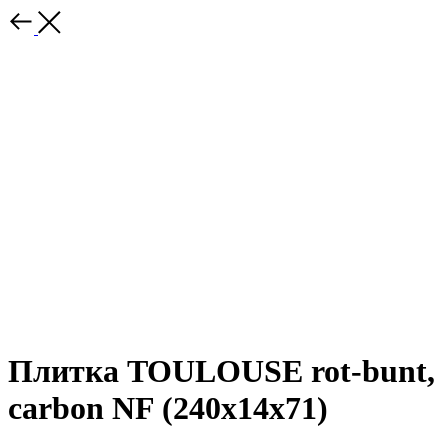
Плитка TOULOUSE rot-bunt,
carbon NF (240x14x71)