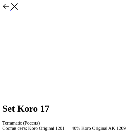
Set Koro 17
Terramatic (Россия)
Состав сета: Koro Original 1201 — 40% Koro Original AK 1209