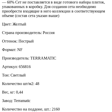
— 60% Сет не поставляется в виде готового набора плиток,
упакованных в коробку. Для создания сета необходимо
приобрести входящие в него коллекции в соответствующем
объеме (состав сета указан выше)
Цвет: Желтый
Страна производитель: Россия
Оттенок: Пестрый
Формат: NF
Производитель: TERRAMATIC
Артикул: 656816
Тон: Светлый
Количество шт/м2: 48
Вес, кг: 0,44
Завод: Terramatic
Количество на поддоне, шт.: 2160