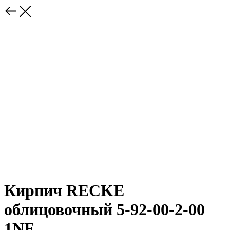
Кирпич RECKE
облицовочный 5-92-00-2-00
1NF