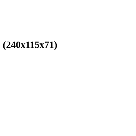
(240x115x71)