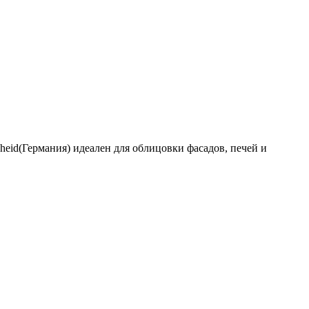
heid(Германия) идеален для облицовки фасадов, печей и