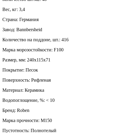
Вес, кг: 3,4
Страна: Германия
Завод: Bannbersheid
Количество на поддоне, шт.: 416
Марка морозостойкости: F100
Размер, мм: 240x115x71
Покрытие: Песок
Поверхность: Рифленая
Материал: Керамика
Водопоглощение, %: < 10
Бренд: Roben
Марка прочности: M150
Пустотность: Полнотелый